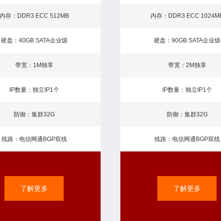
内存：DDR3 ECC 512MB
内存：DDR3 ECC 1024M
硬盘：40GB SATA企业级
硬盘：90GB SATA企业级
带宽：1M独享
带宽：2M独享
IP数量：独立IP1个
IP数量：独立IP1个
防御：集群32G
防御：集群32G
线路：电信网通BGP双线
线路：电信网通BGP双线
了解更多
了解更多