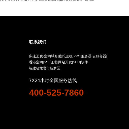
联系我们
实速互联-空间域名|虚拟主机|VPS|服务器|云服务器|
香港空间|SSL证书|网站开发|SEO|软件
福建省龙岩市新罗区
7X24小时全国服务热线
400-525-7860