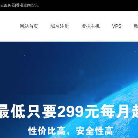
云服务器|香港空间|SSL
网站首页
域名注册
虚拟主机
VPS