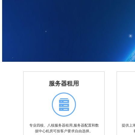
服务器租用
专业四核、八核服务器租用,服务器配置和数
提供上海
据中心机房可按客户要求自由选择。