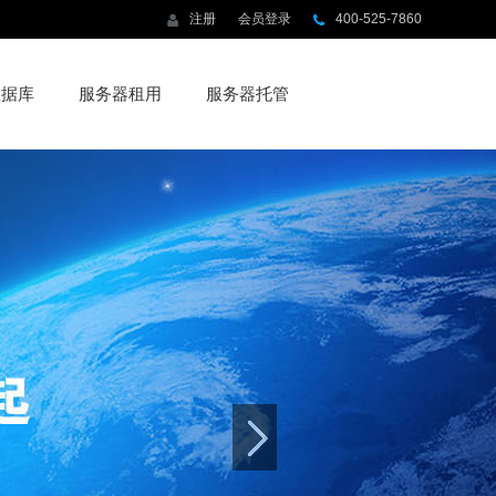
注册
会员登录
400-525-7860
数据库
服务器租用
服务器托管