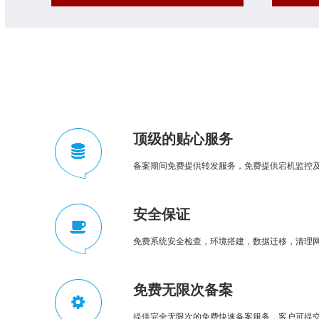
顶级的贴心服务
备案期间免费提供转发服务，免费提供宕机监控
安全保证
免费系统安全检查，环境搭建，数据迁移，清理
免费无限次备案
提供完全无限次的免费快速备案服务，客户可提